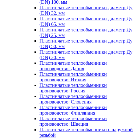
(DN) 100, мм
Пластинчатые теплообменники диаметр Ду
(DN) 32, мм
Пластинчатые теплообменники диаметр Ду
(DN) 65, мм
Пластинчатые теплообменники диаметр Ду
(DN) 25, мм
Пластинчатые теплообменники диаметр Ду
(DN) 50, мм
Пластинчатые теплообменники диаметр Ду
(DN) 20, мм
Пластинчатые теплообменники
производство: Дания
Пластинчатые теплообменники
производство: Италия
Пластинчатые теплообменники
производство: Россия
Пластинчатые теплообменники
производство: Словения
Пластинчатые теплообменники
производство: Финляндия
Пластинчатые теплообменники
производство: Швеция
Пластинчатые теплообменники с наружной
резьбой