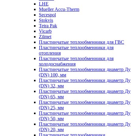
LHE
Mueller Accu-Therm
Secespol
Stokvis
Tetra Pak
Vicarb
Zilmet
Пластинчатые теплообменники для ГВС
Пластинчатые теплообменники для
отопления
Пластинчатые теплообменники для
холодоснабжения
Пластинчатые теплообменники диаметр Ду
(DN) 100, мм
Пластинчатые теплообменники диаметр Ду
(DN) 32, мм
Пластинчатые теплообменники диаметр Ду
(DN) 65, мм
Пластинчатые теплообменники диаметр Ду
(DN) 25, мм
Пластинчатые теплообменники диаметр Ду
(DN) 50, мм
Пластинчатые теплообменники диаметр Ду
(DN) 20, мм
Пластинчатые теплообменники