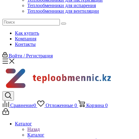
Теплообменники для испарения
Теплообменники для вентиляции
Как купить
Компания
Контакты
Войти / Регистрация
Сравнение
0
Отложенные
0
Корзина
0
Каталог
Назад
Каталог