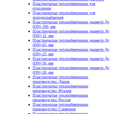
Пластинчатые теплообменники для
отопления
Пластинчатые теплообменники для
холодоснабжения
Пластинчатые теплообменники диаметр Ду
(DN) 100, мм
Пластинчатые теплообменники диаметр Ду
(DN) 32, мм
Пластинчатые теплообменники диаметр Ду
(DN) 65, мм
Пластинчатые теплообменники диаметр Ду
(DN) 25, мм
Пластинчатые теплообменники диаметр Ду
(DN) 50, мм
Пластинчатые теплообменники диаметр Ду
(DN) 20, мм
Пластинчатые теплообменники
производство: Дания
Пластинчатые теплообменники
производство: Италия
Пластинчатые теплообменники
производство: Россия
Пластинчатые теплообменники
производство: Словения
Пластинчатые теплообменники