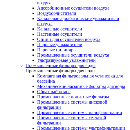
воздуха
Адсорбционные осушители воздуха
Воздухоочистители
Канальные адиабатические увлажнители
воздуха
Канальные осушители
Настенные осушители
Опции для осушителей воздуха
Паровые увлажнители
Паровые цилиндры
Промышленные осушители воздуха
Ультразвуковые увлажнители
Промышленные фильтры для воды
Промышленные фильтры для воды
Компактная фильтровальная установка для
бассейна
Механические насыпные фильтры для воды
Обратный осмос
Промышленные ионитные фильтры
Промышленные системы дисковой
фильтрации
Промышленные системы нанофильтрации
Промышленные системы сетчатой
фильтрации
Промышленные системы ультрафильтрации