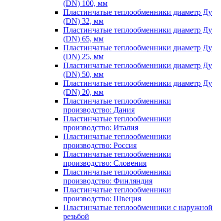
(DN) 100, мм
Пластинчатые теплообменники диаметр Ду
(DN) 32, мм
Пластинчатые теплообменники диаметр Ду
(DN) 65, мм
Пластинчатые теплообменники диаметр Ду
(DN) 25, мм
Пластинчатые теплообменники диаметр Ду
(DN) 50, мм
Пластинчатые теплообменники диаметр Ду
(DN) 20, мм
Пластинчатые теплообменники
производство: Дания
Пластинчатые теплообменники
производство: Италия
Пластинчатые теплообменники
производство: Россия
Пластинчатые теплообменники
производство: Словения
Пластинчатые теплообменники
производство: Финляндия
Пластинчатые теплообменники
производство: Швеция
Пластинчатые теплообменники с наружной
резьбой