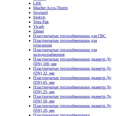
LHE
Mueller Accu-Therm
Secespol
Stokvis
Tetra Pak
Vicarb
Zilmet
Пластинчатые теплообменники для ГВС
Пластинчатые теплообменники для
отопления
Пластинчатые теплообменники для
холодоснабжения
Пластинчатые теплообменники диаметр Ду
(DN) 100, мм
Пластинчатые теплообменники диаметр Ду
(DN) 32, мм
Пластинчатые теплообменники диаметр Ду
(DN) 65, мм
Пластинчатые теплообменники диаметр Ду
(DN) 25, мм
Пластинчатые теплообменники диаметр Ду
(DN) 50, мм
Пластинчатые теплообменники диаметр Ду
(DN) 20, мм
Пластинчатые теплообменники