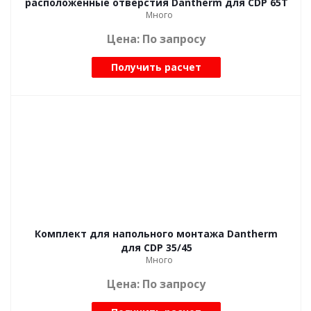
расположенные отверстия Dantherm для CDP 65T
Много
Цена: По запросу
Получить расчет
Комплект для напольного монтажа Dantherm
для CDP 35/45
Много
Цена: По запросу