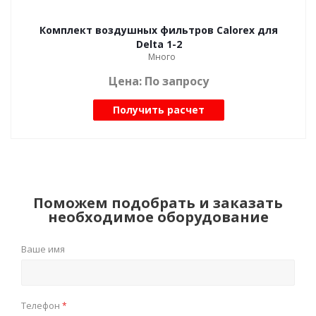
Комплект воздушных фильтров Calorex для
Delta 1-2
Много
Цена: По запросу
Получить расчет
Поможем подобрать и заказать
необходимое оборудование
Ваше имя
Телефон
*