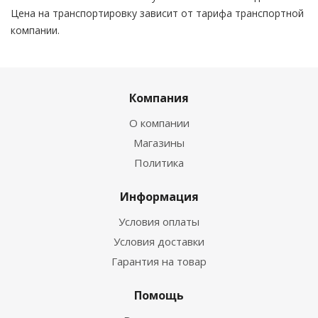
Цена на транспортировку зависит от тарифа транспортной
компании.
Компания
О компании
Магазины
Политика
Информация
Условия оплаты
Условия доставки
Гарантия на товар
Помощь