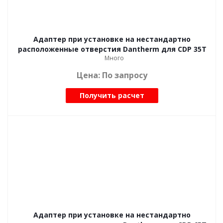
Адаптер при установке на нестандартно
расположенные отверстия Dantherm для CDP 35T
Много
Цена: По запросу
Получить расчет
Адаптер при установке на нестандартно