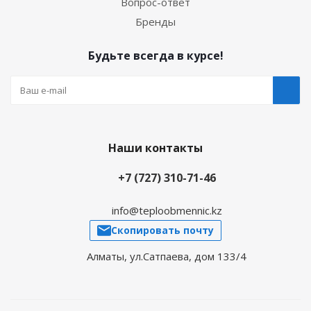
Вопрос-ответ
Бренды
Будьте всегда в курсе!
Наши контакты
+7 (727) 310-71-46
info@teploobmennic.kz
Скопировать почту
Алматы, ул.Сатпаева, дом 133/4