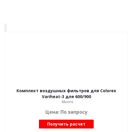
Комплект воздушных фильтров для Colorex
Variheat-3 для 600/900
Много
Цена: По запросу
Получить расчет