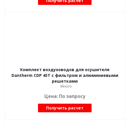
Получить расчет
Комплект воздуховодов для осушителя
Dantherm CDP 45T с фильтром и алюминиевыми
решетками
Много
Цена: По запросу
Получить расчет