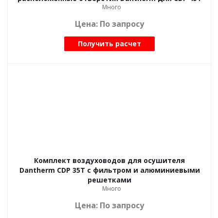
Много
Цена: По запросу
Получить расчет
Комплект воздуховодов для осушителя
Dantherm CDP 35T с фильтром и алюминиевыми
решетками
Много
Цена: По запросу