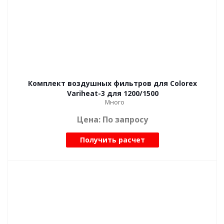
Комплект воздушных фильтров для Colorex
Variheat-3 для 1200/1500
Много
Цена: По запросу
Получить расчет