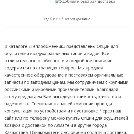
Удобная и быстрая доставка
В каталоге «Теплообменник» представлены Опции для
осушителей воздуха различных типов и видов. Все
отличительные особенности и подробное описание
содержится на страницах товаров. Мы продаем
качественное оборудование и поставляем оригинальные
запчасти по выгодным ценам. Мы сотрудничаем с крупными
российскими и мировыми производителями. Благодаря
этому предлагаем Вам выгодную стоимость, качество и
надежность. Специалисты нашей компании проводят
консультации по устройствам и их установке. Через наш
сайт или по телефону можно купить Опции для осушителей
воздуха с доставкой по Алмате и в другие города
Казахстана. Ознакомьтесь с условиями оплаты и доставки.