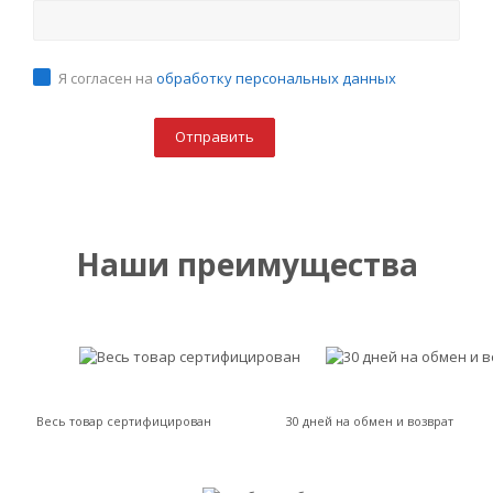
Я согласен на
обработку персональных данных
Наши преимущества
Весь товар сертифицирован
30 дней на обмен и возврат