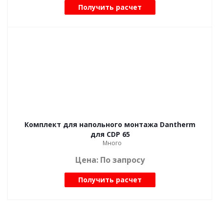
Получить расчет
Комплект для напольного монтажа Dantherm
для CDP 65
Много
Цена: По запросу
Получить расчет