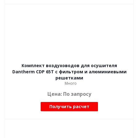
Комплект воздуховодов для осушителя
Dantherm CDP 65T с фильтром и алюминиевыми
решетками
Много
Цена: По запросу
Получить расчет